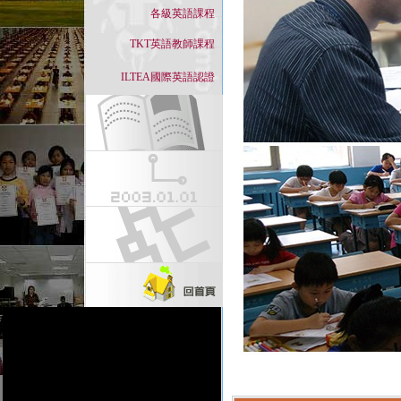
各級英語課程
...
TKT英語教師課程
...
ILTEA國際英語認證
...